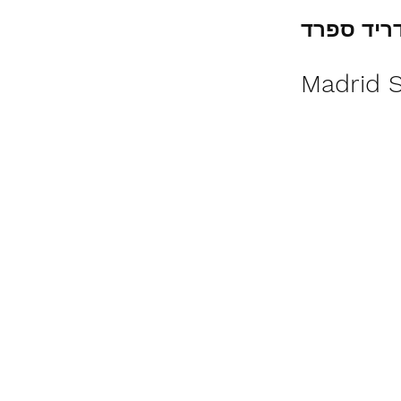
ריד ספרד
Madrid 