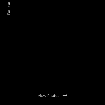
Panoramic Tales
View Photos