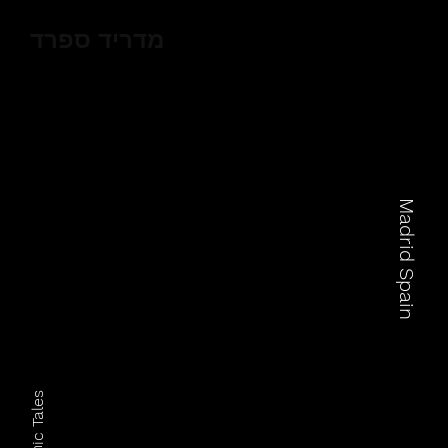
מדריד ספרד
Madrid Spain